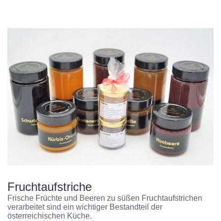
Fruchtaufstriche
Frische Früchte und Beeren zu süßen Fruchtaufstrichen
verarbeitet sind ein wichtiger Bestandteil der
österreichischen Küche.