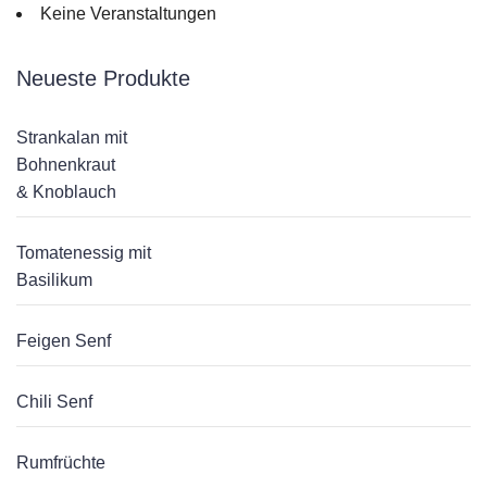
Keine Veranstaltungen
Neueste Produkte
Strankalan mit
Bohnenkraut
& Knoblauch
Tomatenessig mit
Basilikum
Feigen Senf
Chili Senf
Rumfrüchte