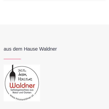
aus dem Hause Waldner