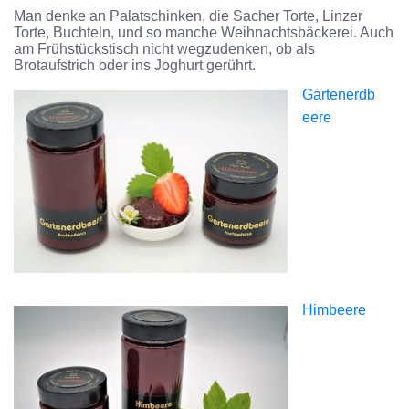
Man denke an Palatschinken, die Sacher Torte, Linzer
Torte, Buchteln, und so manche Weihnachtsbäckerei. Auch
am Frühstückstisch nicht wegzudenken, ob als
Brotaufstrich oder ins Joghurt gerührt.
Gartenerdb
eere
Himbeere