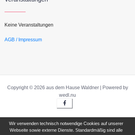
Keine Veranstaltungen
AGB / Impressum
Copyright © 2026 aus dem Hause Waldner | Powered by
wedl.nu
Wir verwenden technisch notwendige Cookies auf unserer
Webseite sowie externe Dienste. Standardmäßig sind alle