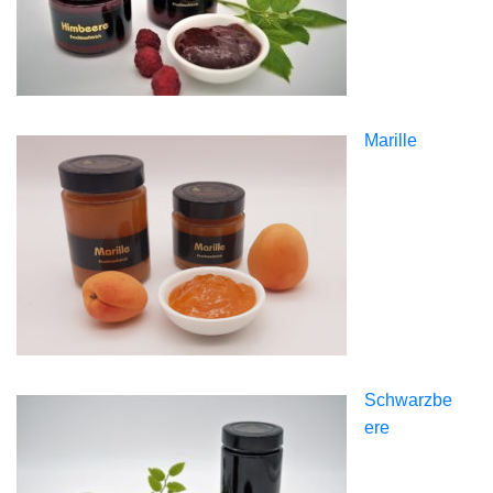
Marille
Schwarzbe
ere