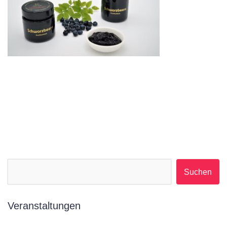
Suchen nach:
Veranstaltungen