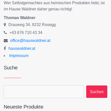
Wer Selbstgemachtes aus heimischen Produkten liebt, ist
im Hause Waldner daher genau richtig!
Thomas Waldner
Drauweg 34, 9232 Rosegg
+43 676 710 43 34
office@hauswaldner.at
hauswaldner.at
Impressum
Suche
Suchen nach:
Neueste Produkte