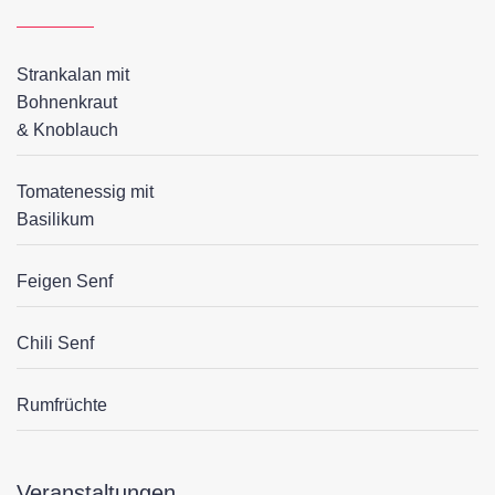
Strankalan mit
Bohnenkraut
& Knoblauch
Tomatenessig mit
Basilikum
Feigen Senf
Chili Senf
Rumfrüchte
Veranstaltungen