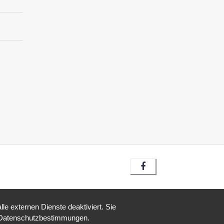
e externen Dienste deaktiviert. Sie
re Datenschutzbestimmungen.