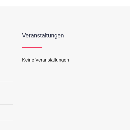
Veranstaltungen
Keine Veranstaltungen