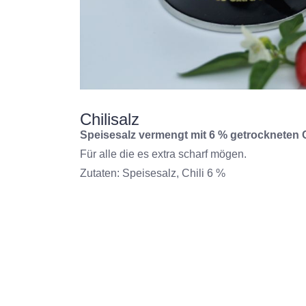
Chilisalz
Speisesalz vermengt mit 6 % getrockneten 
Für alle die es extra scharf mögen.
Zutaten: Speisesalz, Chili 6 %