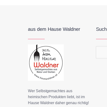
aus dem Hause Waldner
Such
Suc
Wer Selbstgemachtes aus
heimischen Produkten liebt, ist im
Hause Waldner daher genau richtig!