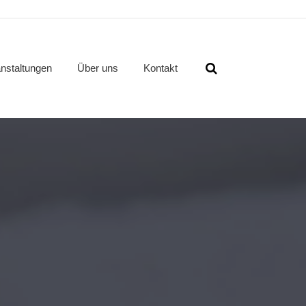
nstaltungen
Über uns
Kontakt