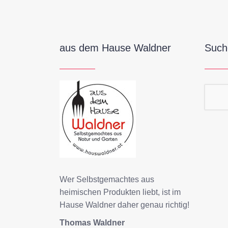
aus dem Hause Waldner
Such
Suc
Wer Selbstgemachtes aus
heimischen Produkten liebt, ist im
Hause Waldner daher genau richtig!
Thomas Waldner