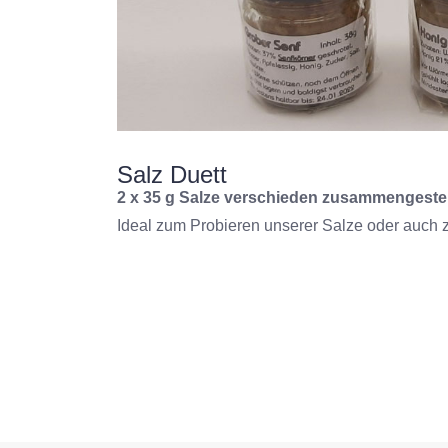
Salz Duett
2 x 35 g Salze verschieden zusammengestel
Ideal zum Probieren unserer Salze oder auch