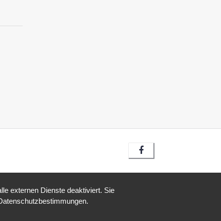
e externen Dienste deaktiviert. Sie
re Datenschutzbestimmungen.