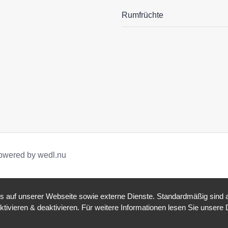
Rumfrüchte
owered by wedl.nu
auf unserer Webseite sowie externe Dienste. Standardmäßig sind all
ktivieren & deaktivieren. Für weitere Informationen lesen Sie unse