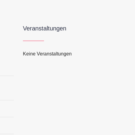
Veranstaltungen
Keine Veranstaltungen