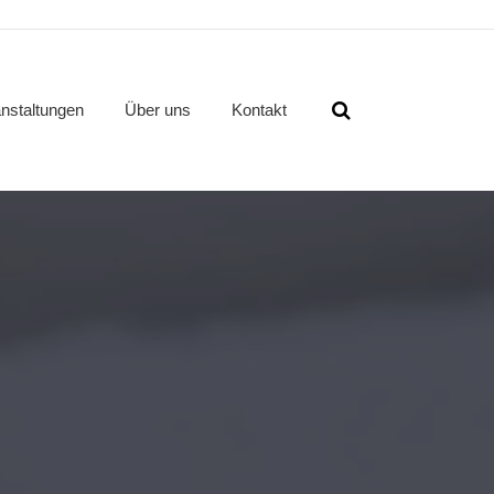
nstaltungen
Über uns
Kontakt