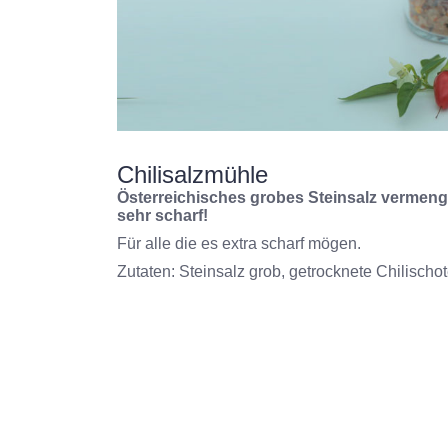
Chilisalzmühle
Österreichisches grobes Steinsalz vermeng
sehr scharf!
Für alle die es extra scharf mögen.
Zutaten: Steinsalz grob, getrocknete Chilischo