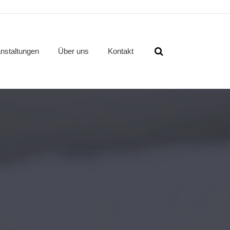
nstaltungen
Über uns
Kontakt