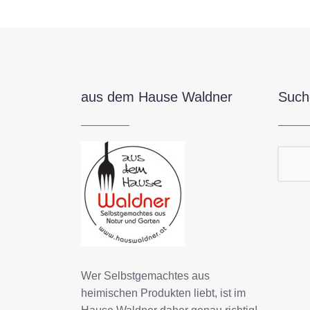
aus dem Hause Waldner
Such
Suc
Wer Selbstgemachtes aus
heimischen Produkten liebt, ist im