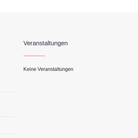
Veranstaltungen
Keine Veranstaltungen